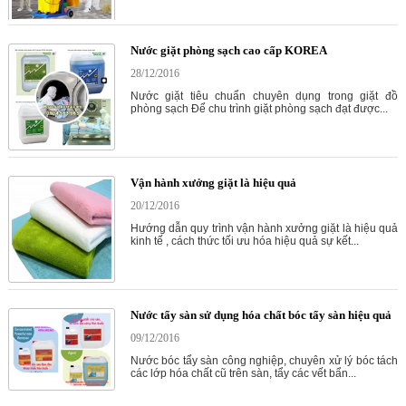
Nước giặt phòng sạch cao cấp KOREA
28/12/2016
Nước giặt tiêu chuẩn chuyên dụng trong giặt đồ
phòng sạch Để chu trình giặt phòng sạch đạt được...
Vận hành xưởng giặt là hiệu quả
20/12/2016
Hướng dẫn quy trình vận hành xưởng giặt là hiệu quả
kinh tế , cách thức tối ưu hóa hiệu quả sự kết...
Nước tẩy sàn sử dụng hóa chất bóc tẩy sàn hiệu quả
09/12/2016
Nước bóc tẩy sàn công nghiệp, chuyên xử lý bóc tách
các lớp hóa chất cũ trên sàn, tẩy các vết bẩn...