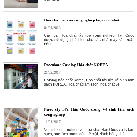
Hóa chất tẩy rửa công nghiệp hiệu quả nhất
04/01/2018
Các loại Hóa chất tẩy rửa công nghiệp Hàn Quốc
được sử dụng phổ biến cho các nhà máy sản xuất,
bệnh...
Download Catalog Hóa chất KOREA
21/02/2017
Catalog hóa chất Korea, Hóa chất tẩy rửa vệ sinh làm
sạch KOREA, Hóa chất làm sạch, hóa chất vệ...
Nước tẩy rửa Hàn Quốc trong Vệ sinh làm sạch
công nghiệp
11/01/2017
Vệ sinh công nghiệp với hóa chất Hàn Quốc xử lý làm
sạch, bóc tách hoàn toàn bề mặt, đánh bóng khôi...