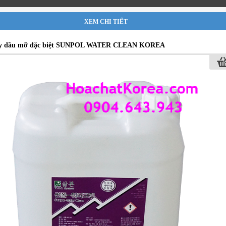
XEM CHI TIẾT
ẩy dầu mỡ đặc biệt SUNPOL WATER CLEAN KOREA