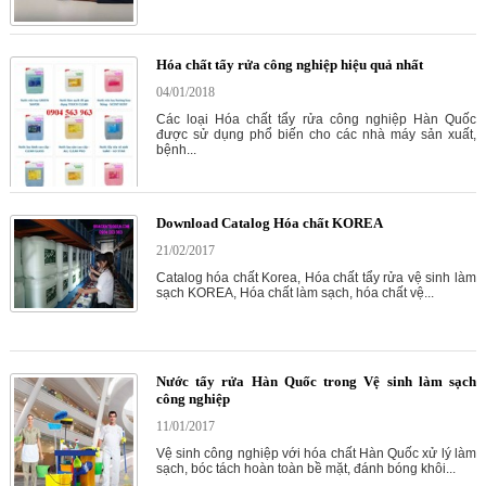
Hóa chất tẩy rửa công nghiệp hiệu quả nhất
04/01/2018
Các loại Hóa chất tẩy rửa công nghiệp Hàn Quốc
được sử dụng phổ biến cho các nhà máy sản xuất,
bệnh...
Download Catalog Hóa chất KOREA
21/02/2017
Catalog hóa chất Korea, Hóa chất tẩy rửa vệ sinh làm
sạch KOREA, Hóa chất làm sạch, hóa chất vệ...
Nước tẩy rửa Hàn Quốc trong Vệ sinh làm sạch
công nghiệp
11/01/2017
Vệ sinh công nghiệp với hóa chất Hàn Quốc xử lý làm
sạch, bóc tách hoàn toàn bề mặt, đánh bóng khôi...