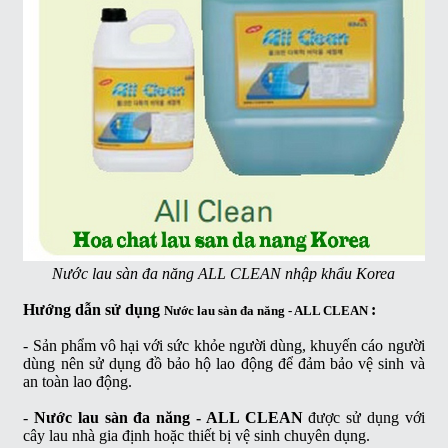
Nước lau sàn đa năng ALL CLEAN nhập khẩu Korea
Hướng dẫn sử dụng
:
Nước lau sàn đa năng - ALL CLEAN
- Sản phẩm vô hại với sức khỏe người dùng, khuyến cáo người
dùng nên sử dụng đồ bảo hộ lao động để đảm bảo vệ sinh và
an toàn lao động.
-
Nước lau sàn đa năng - ALL CLEAN
được sử dụng với
cây lau nhà gia định hoặc thiết bị vệ sinh chuyên dụng.