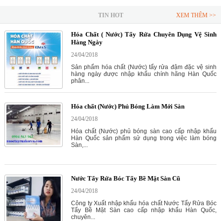
TIN HOT
XEM THÊM >>
Hóa Chất ( Nước) Tẩy Rửa Chuyên Dụng Vệ Sinh
Hàng Ngày
24/04/2018
Sản phẩm hóa chất (Nước) tẩy rửa đậm đặc vệ sinh
hàng ngày được nhập khẩu chính hãng Hàn Quốc
phân...
Hóa chất (Nước) Phủ Bóng Làm Mới Sàn
24/04/2018
Hóa chất (Nước) phủ bóng sàn cao cấp nhập khẩu
Hàn Quốc sản phẩm sử dụng trong việc làm bóng
Sàn,...
Nước Tẩy Rửa Bóc Tẩy Bề Mặt Sàn Cũ
24/04/2018
Công ty Xuất nhập khẩu hóa chất Nước Tẩy Rửa Bóc
Tẩy Bề Mặt Sàn cao cấp nhập khẩu Hàn Quốc,
chuyên...