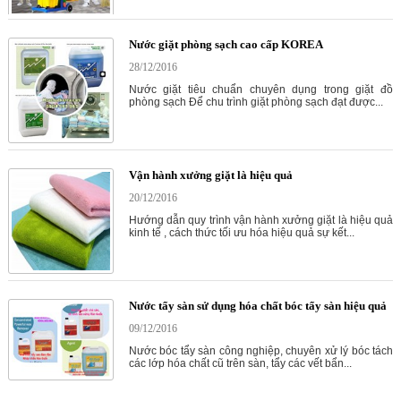
Nước giặt phòng sạch cao cấp KOREA
28/12/2016
Nước giặt tiêu chuẩn chuyên dụng trong giặt đồ
phòng sạch Để chu trình giặt phòng sạch đạt được...
Vận hành xưởng giặt là hiệu quả
20/12/2016
Hướng dẫn quy trình vận hành xưởng giặt là hiệu quả
kinh tế , cách thức tối ưu hóa hiệu quả sự kết...
Nước tẩy sàn sử dụng hóa chất bóc tẩy sàn hiệu quả
09/12/2016
Nước bóc tẩy sàn công nghiệp, chuyên xử lý bóc tách
các lớp hóa chất cũ trên sàn, tẩy các vết bẩn...