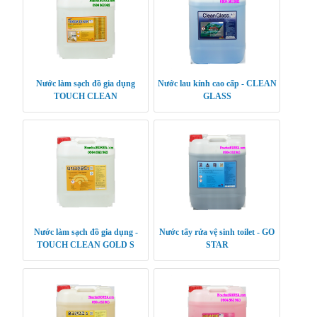
Nước làm sạch đồ gia dụng
Nước lau kính cao cấp - CLEAN
TOUCH CLEAN
GLASS
Nước làm sạch đồ gia dụng -
Nước tẩy rửa vệ sinh toilet - GO
TOUCH CLEAN GOLD S
STAR