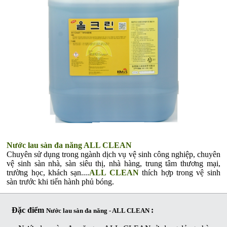
Nước lau sàn đa năng ALL CLEAN
Chuyên sử dụng trong ngành dịch vụ vệ sinh công nghiệp, chuyên
vệ sinh sàn nhà, sàn siêu thị, nhà hàng, trung tâm thương mại,
trường học, khách sạn....
ALL CLEAN
thích hợp trong vệ sinh
sàn trước khi tiến hành phủ bóng.
Đặc điểm
:
Nước lau sàn đa năng - ALL CLEAN